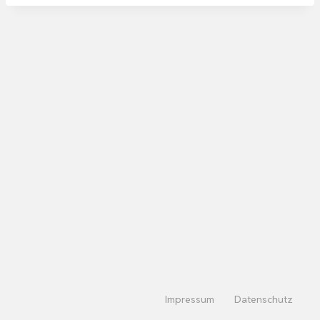
Impressum
Datenschutz