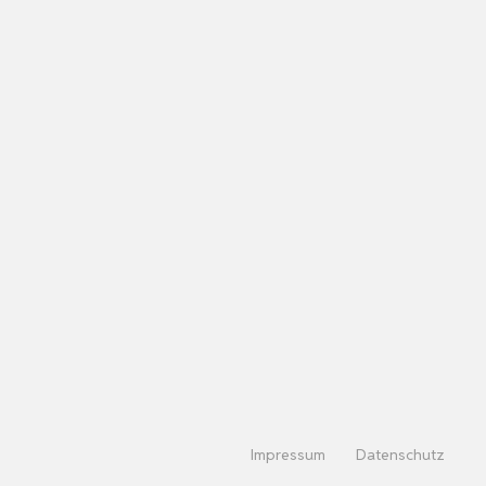
Impressum
Datenschutz