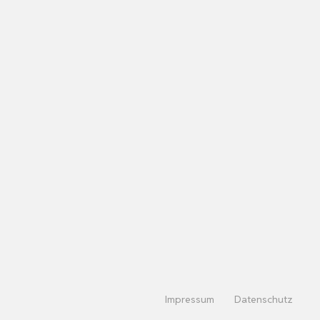
Impressum
Datenschutz