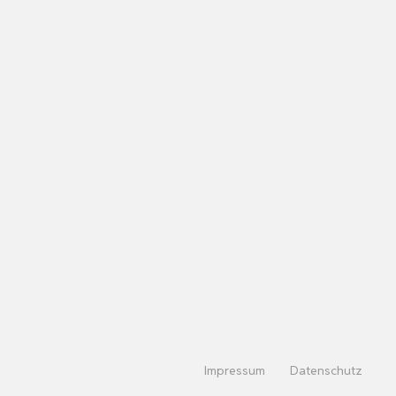
Impressum
Datenschutz