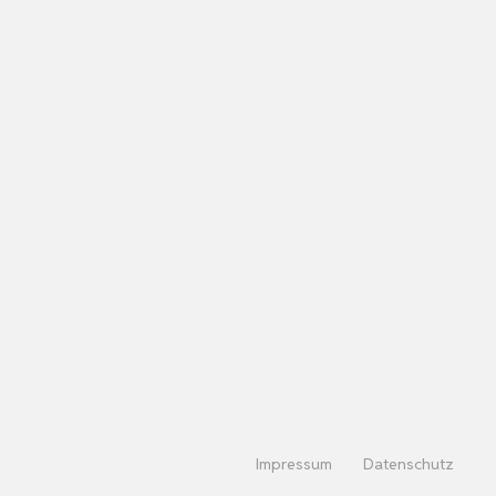
Impressum
Datenschutz