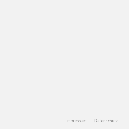
Impressum
Datenschutz