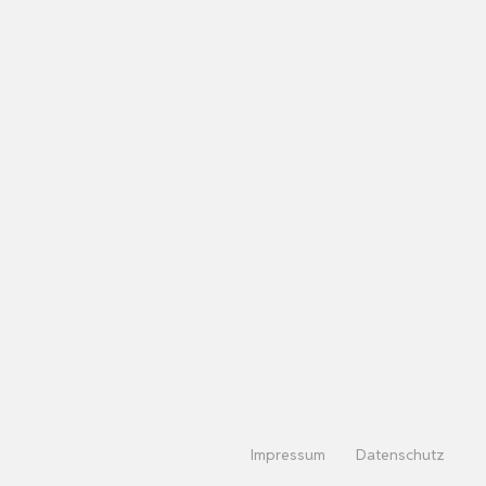
Impressum
Datenschutz