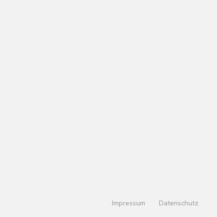
Impressum
Datenschutz