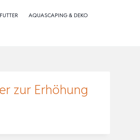
 FUTTER
AQUASCAPING & DEKO
er zur Erhöhung