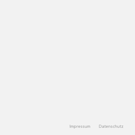
Impressum
Datenschutz