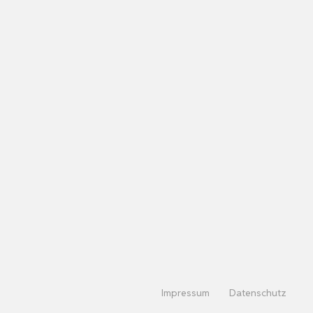
Impressum
Datenschutz