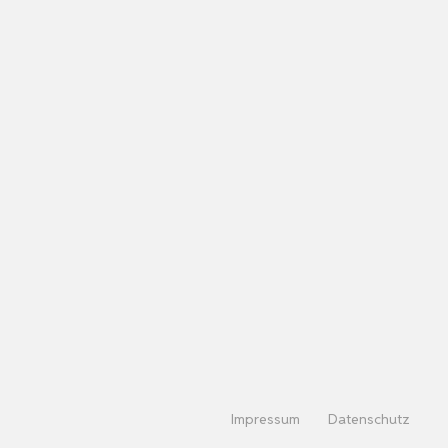
Impressum
Datenschutz