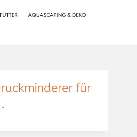
 FUTTER
AQUASCAPING & DEKO
ruckminderer für
…