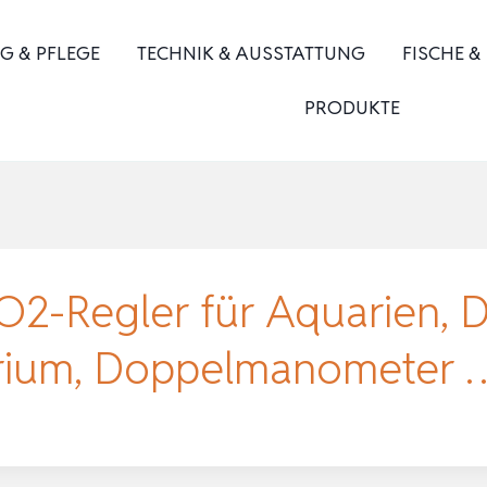
G & PFLEGE
TECHNIK & AUSSTATTUNG
FISCHE &
PRODUKTE
-Regler für Aquarien, D
arium, Doppelmanometer 