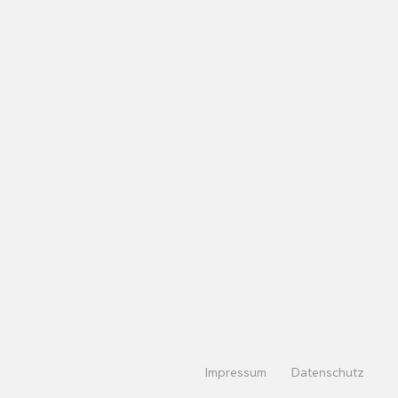
Impressum
Datenschutz