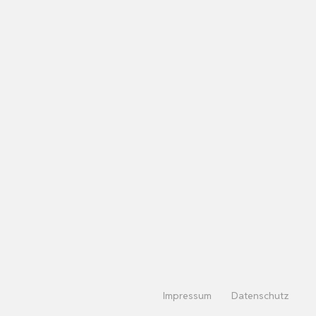
Impressum
Datenschutz