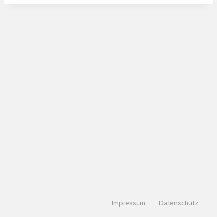
Impressum
Datenschutz