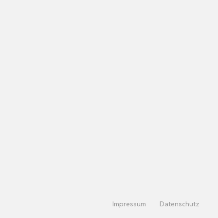
Impressum
Datenschutz