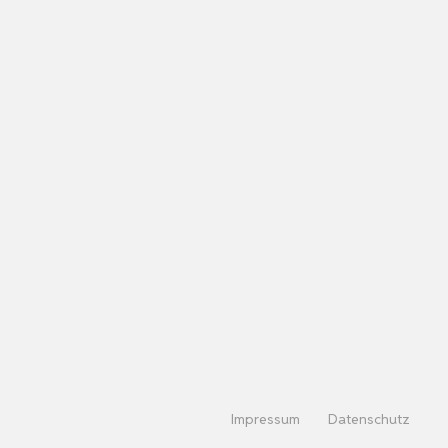
Impressum
Datenschutz