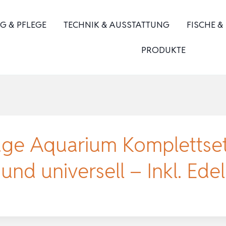
G & PFLEGE
TECHNIK & AUSSTATTUNG
FISCHE &
PRODUKTE
e Aquarium Komplettset 
 und universell – Inkl. Ede