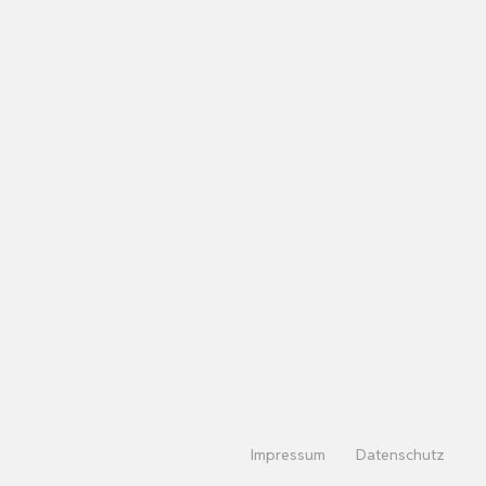
Impressum
Datenschutz