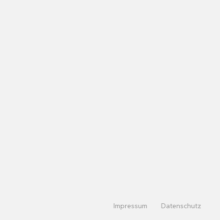
Impressum
Datenschutz