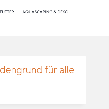
 FUTTER
AQUASCAPING & DEKO
dengrund für alle