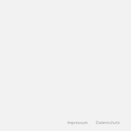
Impressum
Datenschutz