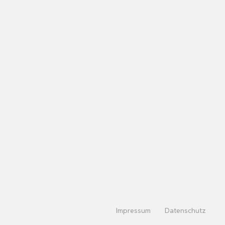
Impressum
Datenschutz