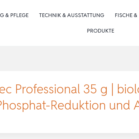
G & PFLEGE
TECHNIK & AUSSTATTUNG
FISCHE &
PRODUKTE
ec Professional 35 g | bio
 Phosphat-Reduktion und