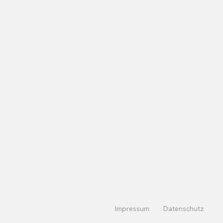
Impressum
Datenschutz