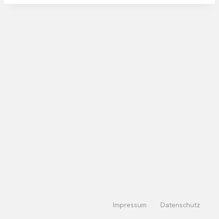
Impressum
Datenschutz