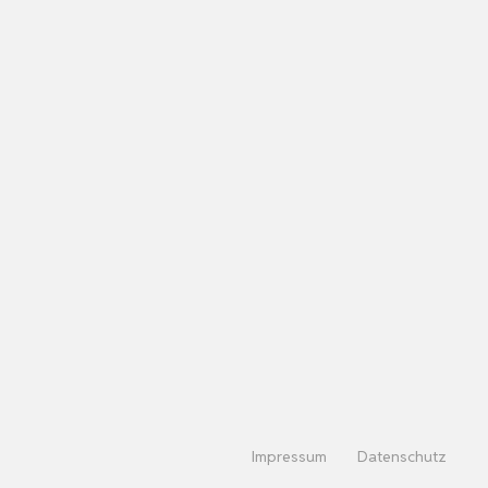
Impressum
Datenschutz