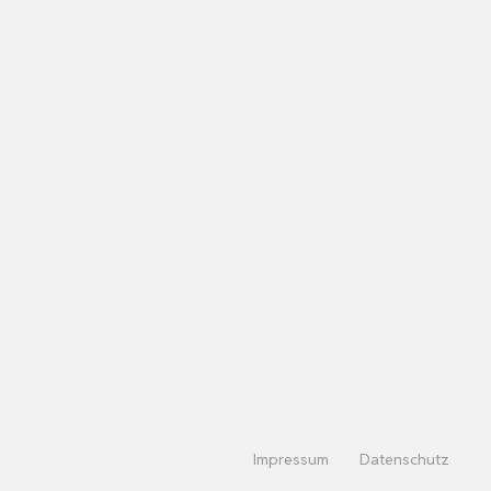
Impressum
Datenschutz