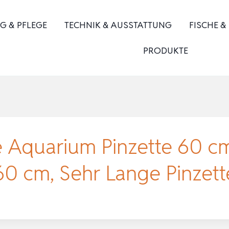
G & PFLEGE
TECHNIK & AUSSTATTUNG
FISCHE &
PRODUKTE
Aquarium Pinzette 60 cm
0 cm, Sehr Lange Pinzett