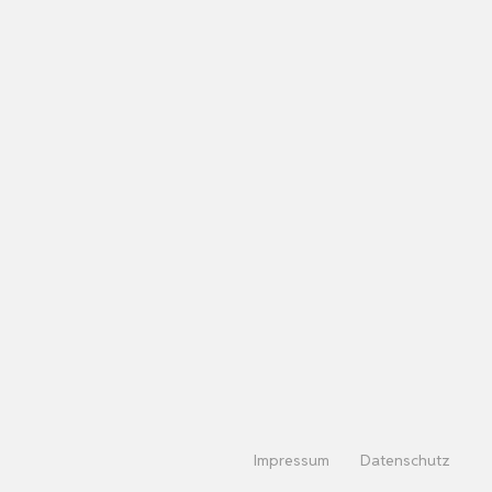
Impressum
Datenschutz