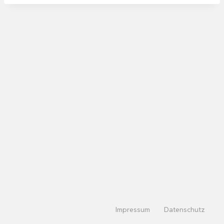
Impressum
Datenschutz