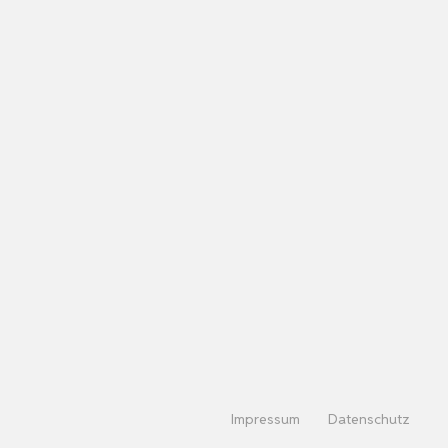
Impressum
Datenschutz