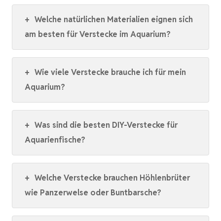
+
Welche natürlichen Materialien eignen sich
am besten für Verstecke im Aquarium?
+
Wie viele Verstecke brauche ich für mein
Aquarium?
+
Was sind die besten DIY-Verstecke für
Aquarienfische?
+
Welche Verstecke brauchen Höhlenbrüter
wie Panzerwelse oder Buntbarsche?