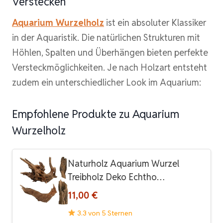
Verstecken
Aquarium Wurzelholz
ist ein absoluter Klassiker
in der Aquaristik. Die natürlichen Strukturen mit
Höhlen, Spalten und Überhängen bieten perfekte
Versteckmöglichkeiten. Je nach Holzart entsteht
zudem ein unterschiedlicher Look im Aquarium:
Empfohlene Produkte zu Aquarium
Wurzelholz
Naturholz Aquarium Wurzel
Treibholz Deko Echtho…
11,00 €
3.3 von 5 Sternen