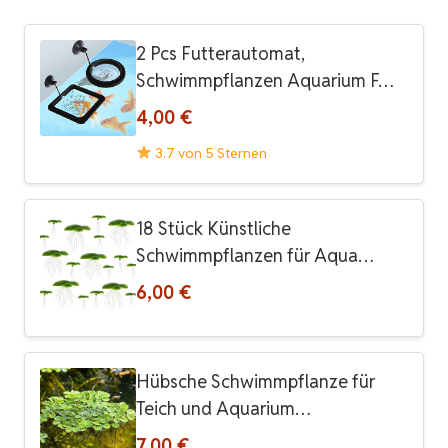
2 Pcs Futterautomat,
Schwimmpflanzen Aquarium F…
4,00 €
3.7 von 5 Sternen
18 Stück Künstliche
Schwimmpflanzen für Aqua…
6,00 €
Hübsche Schwimmpflanze für
Teich und Aquarium…
7,00 €