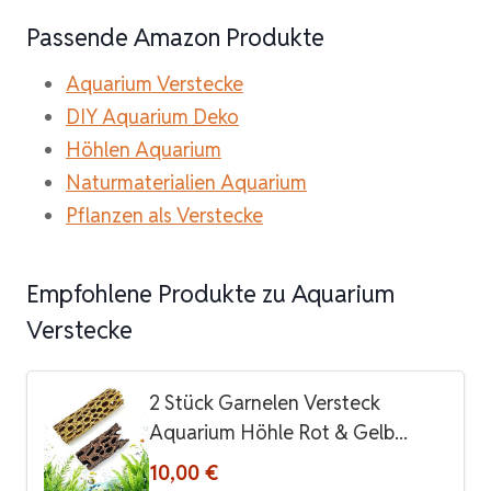
Passende Amazon Produkte
Aquarium Verstecke
DIY Aquarium Deko
Höhlen Aquarium
Naturmaterialien Aquarium
Pflanzen als Verstecke
Empfohlene Produkte zu Aquarium
Verstecke
2 Stück Garnelen Versteck
Aquarium Höhle Rot & Gelb...
10,00 €