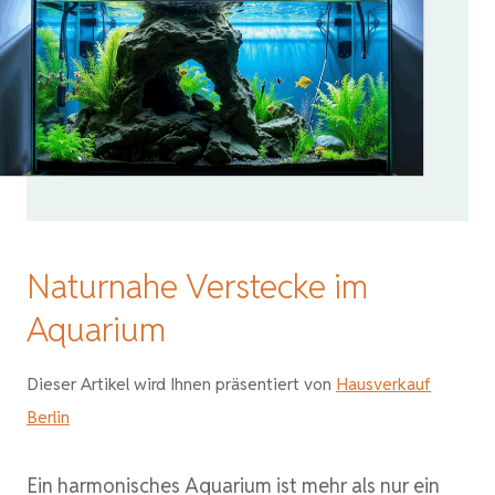
Naturnahe Verstecke im
Aquarium
Dieser Artikel wird Ihnen präsentiert von
Hausverkauf
Berlin
Ein harmonisches Aquarium ist mehr als nur ein