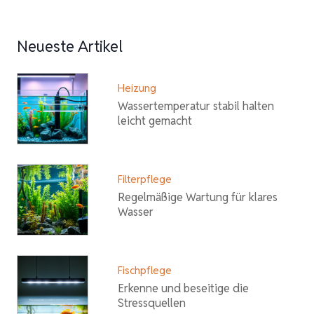
Neueste Artikel
Heizung
Wassertemperatur stabil halten
leicht gemacht
Filterpflege
Regelmäßige Wartung für klares
Wasser
Fischpflege
Erkenne und beseitige die
Stressquellen