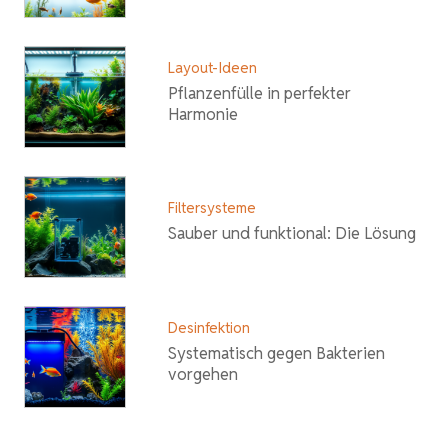
Layout-Ideen
Pflanzenfülle in perfekter
Harmonie
Filtersysteme
Sauber und funktional: Die Lösung
Desinfektion
Systematisch gegen Bakterien
vorgehen