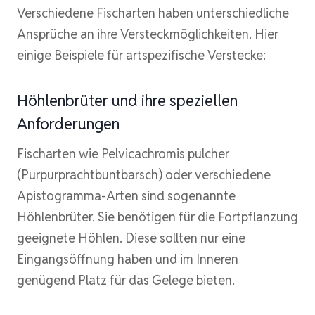
Verschiedene Fischarten haben unterschiedliche
Ansprüche an ihre Versteckmöglichkeiten. Hier
einige Beispiele für artspezifische Verstecke:
Höhlenbrüter und ihre speziellen
Anforderungen
Fischarten wie Pelvicachromis pulcher
(Purpurprachtbuntbarsch) oder verschiedene
Apistogramma-Arten sind sogenannte
Höhlenbrüter. Sie benötigen für die Fortpflanzung
geeignete Höhlen. Diese sollten nur eine
Eingangsöffnung haben und im Inneren
genügend Platz für das Gelege bieten.