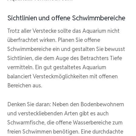
Sichtlinien und offene Schwimmbereiche
Trotz aller Verstecke sollte das Aquarium nicht
überfrachtet wirken. Planen Sie offene
Schwimmbereiche ein und gestalten Sie bewusst
Sichtlinien, die dem Auge des Betrachters Tiefe
vermitteln. Ein gut gestaltetes Aquarium
balanciert Versteckmöglichkeiten mit offenen
Bereichen aus.
Denken Sie daran: Neben den Bodenbewohnern
und versteckliebenden Arten gibt es auch
Schwarmfische, die offene Wasserbereiche zum
freien Schwimmen benötigen. Eine durchdachte