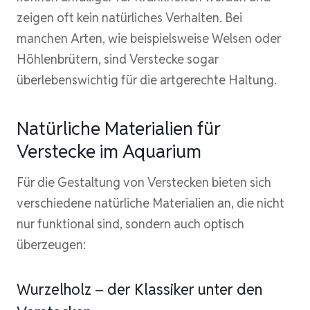
zeigen oft kein natürliches Verhalten. Bei
manchen Arten, wie beispielsweise Welsen oder
Höhlenbrütern, sind Verstecke sogar
überlebenswichtig für die artgerechte Haltung.
Natürliche Materialien für
Verstecke im Aquarium
Für die Gestaltung von Verstecken bieten sich
verschiedene natürliche Materialien an, die nicht
nur funktional sind, sondern auch optisch
überzeugen:
Wurzelholz – der Klassiker unter den