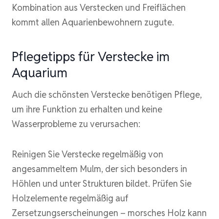
Kombination aus Verstecken und Freiflächen
kommt allen Aquarienbewohnern zugute.
Pflegetipps für Verstecke im
Aquarium
Auch die schönsten Verstecke benötigen Pflege,
um ihre Funktion zu erhalten und keine
Wasserprobleme zu verursachen:
Reinigen Sie Verstecke regelmäßig von
angesammeltem Mulm, der sich besonders in
Höhlen und unter Strukturen bildet. Prüfen Sie
Holzelemente regelmäßig auf
Zersetzungserscheinungen – morsches Holz kann