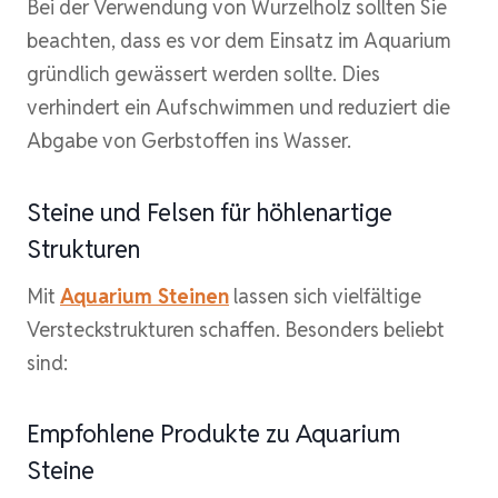
Bei der Verwendung von Wurzelholz sollten Sie
beachten, dass es vor dem Einsatz im Aquarium
gründlich gewässert werden sollte. Dies
verhindert ein Aufschwimmen und reduziert die
Abgabe von Gerbstoffen ins Wasser.
Steine und Felsen für höhlenartige
Strukturen
Mit
Aquarium Steinen
lassen sich vielfältige
Versteckstrukturen schaffen. Besonders beliebt
sind:
Empfohlene Produkte zu Aquarium
Steine