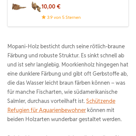
10,00 €
3.9 von 5 Sternen
Mopani-Holz besticht durch seine rötlich-braune
Färbung und robuste Struktur. Es sinkt schnell ab
und ist sehr langlebig. Moorkienholz hingegen hat
eine dunklere Färbung und gibt oft Gerbstoffe ab,
die das Wasser leicht braun färben können – was
für manche Fischarten, wie südamerikanische
Salmler, durchaus vorteilhaft ist.
Schützende
Refugien für Aquarienbewohner
können mit
beiden Holzarten wunderbar gestaltet werden.