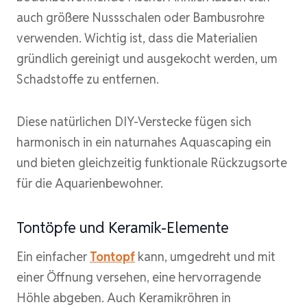
auch größere Nussschalen oder Bambusrohre
verwenden. Wichtig ist, dass die Materialien
gründlich gereinigt und ausgekocht werden, um
Schadstoffe zu entfernen.
Diese natürlichen DIY-Verstecke fügen sich
harmonisch in ein naturnahes Aquascaping ein
und bieten gleichzeitig funktionale Rückzugsorte
für die Aquarienbewohner.
Tontöpfe und Keramik-Elemente
Ein einfacher
Tontopf
kann, umgedreht und mit
einer Öffnung versehen, eine hervorragende
Höhle abgeben. Auch Keramikröhren in