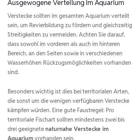
Ausgewogene Verteilung im Aquarium
Verstecke sollten im gesamten Aquarium verteilt
sein, um Revierbildung zu fördern und gleichzeitig
Streitigkeiten zu vermeiden. Achten Sie darauf,
dass sowohl im vorderen als auch im hinteren
Bereich, an den Seiten sowie in verschiedenen
Wasserhöhen Rückzugsmöglichkeiten vorhanden
sind.
Besonders wichtig ist dies bei territorialen Arten,
die sonst um die wenigen verfügbaren Verstecke
kämpfen würden. Eine gute Faustregel: Pro
territoriale Fischart sollten mindestens zwei bis
drei geeignete
naturnahe Verstecke im
Aquarium
vorhanden sein.