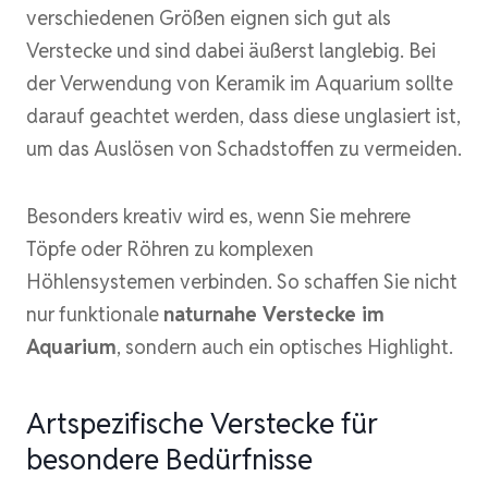
verschiedenen Größen eignen sich gut als
Verstecke und sind dabei äußerst langlebig. Bei
der Verwendung von Keramik im Aquarium sollte
darauf geachtet werden, dass diese unglasiert ist,
um das Auslösen von Schadstoffen zu vermeiden.
Besonders kreativ wird es, wenn Sie mehrere
Töpfe oder Röhren zu komplexen
Höhlensystemen verbinden. So schaffen Sie nicht
nur funktionale
naturnahe Verstecke im
Aquarium
, sondern auch ein optisches Highlight.
Artspezifische Verstecke für
besondere Bedürfnisse