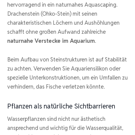
hervorragend in ein naturnahes Aquascaping.
Drachenstein (Ohko-Stein) mit seinen
charakteristischen Löchern und Aushöhlungen
schafft ohne großen Aufwand zahlreiche
naturnahe Verstecke im Aquarium
.
Beim Aufbau von Steinstrukturen ist auf Stabilität
zu achten. Verwenden Sie Aquariensilikon oder
spezielle Unterkonstruktionen, um ein Umfallen zu
verhindern, das Fische verletzen könnte.
Pflanzen als natürliche Sichtbarrieren
Wasserpflanzen sind nicht nur ästhetisch
ansprechend und wichtig für die Wasserqualität,