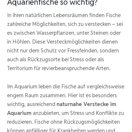
Aquarienfische so wichtig?
In ihren natürlichen Lebensräumen finden Fische
zahlreiche Möglichkeiten, sich zu verstecken – sei
es zwischen Wasserpflanzen, unter Steinen oder
in Höhlen. Diese Versteckmöglichkeiten dienen
nicht nur dem Schutz vor Fressfeinden, sondern
auch als Rückzugsorte bei Stress oder als
Territorium für revierbeanspruchende Arten.
Im Aquarium leben die Fische auf vergleichsweise
engem Raum zusammen. Hier ist es besonders
wichtig, ausreichend
naturnahe Verstecke im
Aquarium
anzubieten, um Stress und Konflikte zu
reduzieren. Fische ohne Rückzugsmöglichkeiten
können anfälliger für Krankheiten werden und