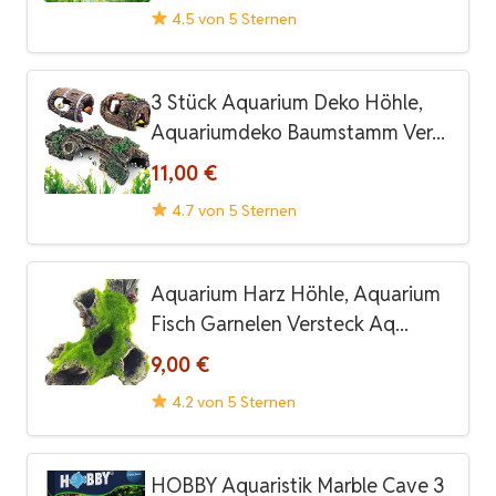
4.5 von 5 Sternen
3 Stück Aquarium Deko Höhle,
Aquariumdeko Baumstamm Ver...
11,00 €
4.7 von 5 Sternen
Aquarium Harz Höhle, Aquarium
Fisch Garnelen Versteck Aq...
9,00 €
4.2 von 5 Sternen
HOBBY Aquaristik Marble Cave 3