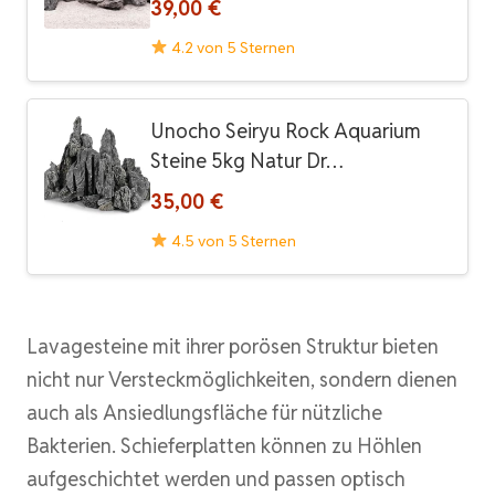
39,00 €
4.2 von 5 Sternen
Unocho Seiryu Rock Aquarium
Steine 5kg Natur Dr…
35,00 €
4.5 von 5 Sternen
Lavagesteine mit ihrer porösen Struktur bieten
nicht nur Versteckmöglichkeiten, sondern dienen
auch als Ansiedlungsfläche für nützliche
Bakterien. Schieferplatten können zu Höhlen
aufgeschichtet werden und passen optisch