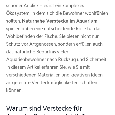
schöner Anblick – es ist ein komplexes
Ökosystem, in dem sich die Bewohner wohlfühlen
sollten.
Naturnahe Verstecke im Aquarium
spielen dabei eine entscheidende Rolle für das
Wohlbefinden der Fische. Sie bieten nicht nur
Schutz vor Artgenossen, sondern erfüllen auch
das natürliche Bedürfnis vieler
Aquarienbewohner nach Rückzug und Sicherheit.
In diesem Artikel erfahren Sie, wie Sie mit
verschiedenen Materialien und kreativen Ideen
artgerechte Versteckmöglichkeiten schaffen
können.
Warum sind Verstecke für