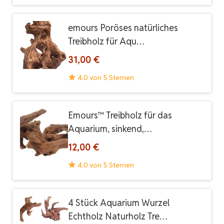
emours Poröses natürliches
Treibholz für Aqu…
31,00 €
4.0 von 5 Sternen
Emours™ Treibholz für das
Aquarium, sinkend,…
12,00 €
4.0 von 5 Sternen
4 Stück Aquarium Wurzel
Echtholz Naturholz Tre…