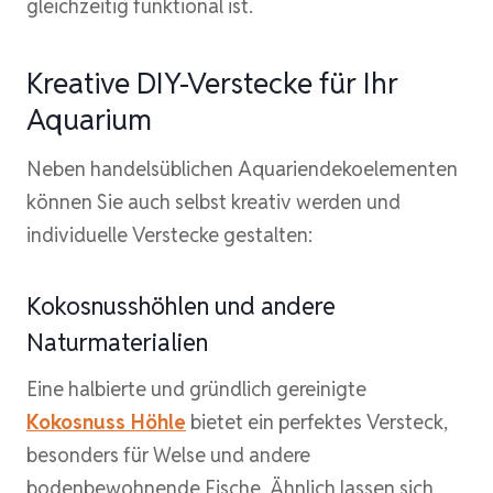
gleichzeitig funktional ist.
Kreative DIY-Verstecke für Ihr
Aquarium
Neben handelsüblichen Aquariendekoelementen
können Sie auch selbst kreativ werden und
individuelle Verstecke gestalten:
Kokosnusshöhlen und andere
Naturmaterialien
Eine halbierte und gründlich gereinigte
Kokosnuss Höhle
bietet ein perfektes Versteck,
besonders für Welse und andere
bodenbewohnende Fische. Ähnlich lassen sich