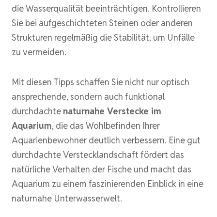
die Wasserqualität beeinträchtigen. Kontrollieren
Sie bei aufgeschichteten Steinen oder anderen
Strukturen regelmäßig die Stabilität, um Unfälle
zu vermeiden.
Mit diesen Tipps schaffen Sie nicht nur optisch
ansprechende, sondern auch funktional
durchdachte
naturnahe Verstecke im
Aquarium
, die das Wohlbefinden Ihrer
Aquarienbewohner deutlich verbessern. Eine gut
durchdachte Verstecklandschaft fördert das
natürliche Verhalten der Fische und macht das
Aquarium zu einem faszinierenden Einblick in eine
naturnahe Unterwasserwelt.