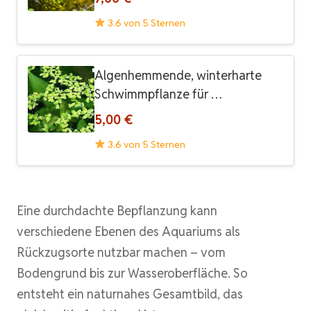
3.6 von 5 Sternen
Algenhemmende, winterharte
Schwimmpflanze für …
5,00 €
3.6 von 5 Sternen
Eine durchdachte Bepflanzung kann
verschiedene Ebenen des Aquariums als
Rückzugsorte nutzbar machen – vom
Bodengrund bis zur Wasseroberfläche. So
entsteht ein naturnahes Gesamtbild, das