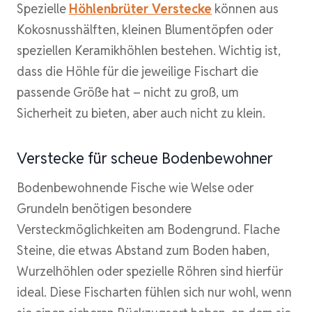
Spezielle
Höhlenbrüter Verstecke
können aus
Kokosnusshälften, kleinen Blumentöpfen oder
speziellen Keramikhöhlen bestehen. Wichtig ist,
dass die Höhle für die jeweilige Fischart die
passende Größe hat – nicht zu groß, um
Sicherheit zu bieten, aber auch nicht zu klein.
Verstecke für scheue Bodenbewohner
Bodenbewohnende Fische wie Welse oder
Grundeln benötigen besondere
Versteckmöglichkeiten am Bodengrund. Flache
Steine, die etwas Abstand zum Boden haben,
Wurzelhöhlen oder spezielle Röhren sind hierfür
ideal. Diese Fischarten fühlen sich nur wohl, wenn