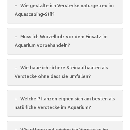
+
Wie gestalte ich Verstecke naturgetreu im
Aquascaping-Stil?
+
Muss ich Wurzelholz vor dem Einsatz im
Aquarium vorbehandeln?
+
Wie baue ich sichere Steinaufbauten als
Verstecke ohne dass sie umfallen?
+
Welche Pflanzen eignen sich am besten als
natürliche Verstecke im Aquarium?
+
Wie pflege und reinige ich Verstecke im