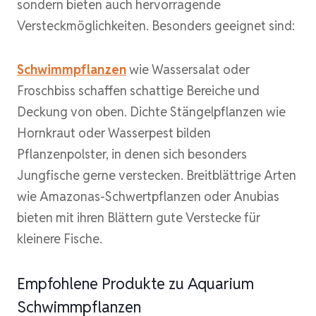
sondern bieten auch hervorragende
Versteckmöglichkeiten. Besonders geeignet sind:
Schwimmpflanzen
wie Wassersalat oder
Froschbiss schaffen schattige Bereiche und
Deckung von oben. Dichte Stängelpflanzen wie
Hornkraut oder Wasserpest bilden
Pflanzenpolster, in denen sich besonders
Jungfische gerne verstecken. Breitblättrige Arten
wie Amazonas-Schwertpflanzen oder Anubias
bieten mit ihren Blättern gute Verstecke für
kleinere Fische.
Empfohlene Produkte zu Aquarium
Schwimmpflanzen