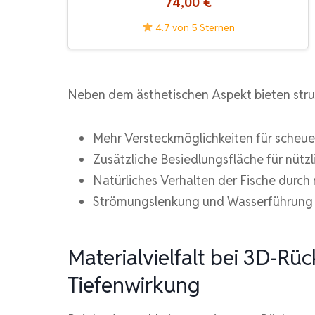
74,00 €
4.7 von 5 Sternen
Neben dem ästhetischen Aspekt bieten stru
Mehr Versteckmöglichkeiten für scheue
Zusätzliche Besiedlungsfläche für nütz
Natürliches Verhalten der Fische durch
Strömungslenkung und Wasserführung
Materialvielfalt bei 3D-R
Tiefenwirkung