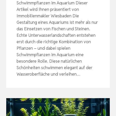
Schwimmpflanzen im Aquarium Dieser
Artikel wird Ihnen präsentiert von
Immobilienmakler Wiesbaden Die
Gestaltung eines Aquariums ist mehr als nur
das Einsetzen von Fischen und Steinen.
Echte Unterwasserlandschaften entstehen
erst durch die richtige Kombination von
Pflanzen – und dabei spielen
Schwimmpflanzen im Aquarium eine
besondere Rolle. Diese natürlichen
Schönheiten schwimmen elegant auf der
Wasseroberfläche und verleihen…