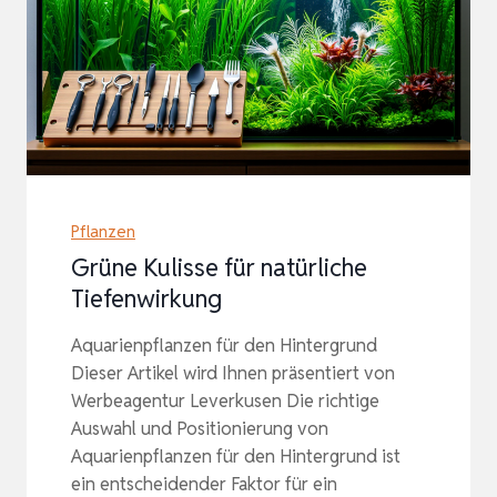
Pflanzen
Grüne Kulisse für natürliche
Tiefenwirkung
Aquarienpflanzen für den Hintergrund
Dieser Artikel wird Ihnen präsentiert von
Werbeagentur Leverkusen Die richtige
Auswahl und Positionierung von
Aquarienpflanzen für den Hintergrund ist
ein entscheidender Faktor für ein