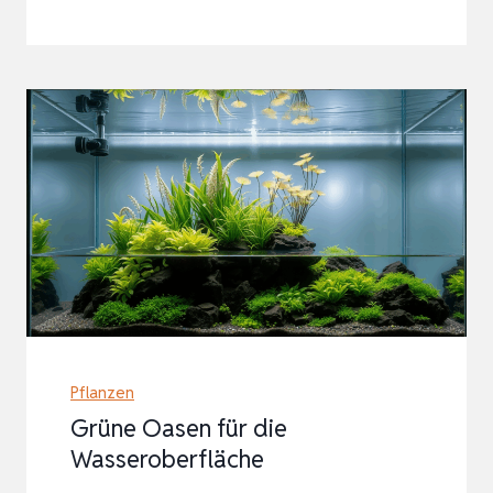
Pflanzen
Grüne Oasen für die
Wasseroberfläche