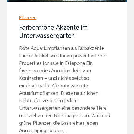
Pflanzen
Farbenfrohe Akzente im
Unterwassergarten
Rote Aquariumpflanzen als Farbakzente
Dieser Artikel wird Ihnen präsentiert von
Properties for sale in Estepona Ein
faszinierendes Aquarium lebt von
Kontrasten – und nichts setzt so
eindrucksvolle Akzente wie rote
Aquariumpflanzen. Diese natürlichen
Farbtupfer verleihen jedem
Unterwassergarten eine besondere Tiefe
und ziehen den Blick magisch an. Während
grüne Pflanzen die Basis eines jeden
Aquascapings bilden,…