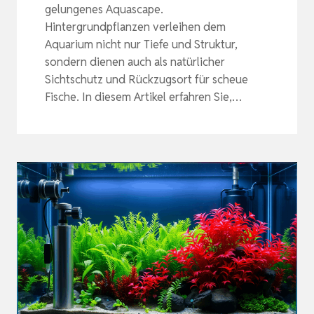
gelungenes Aquascape.
Hintergrundpflanzen verleihen dem
Aquarium nicht nur Tiefe und Struktur,
sondern dienen auch als natürlicher
Sichtschutz und Rückzugsort für scheue
Fische. In diesem Artikel erfahren Sie,…