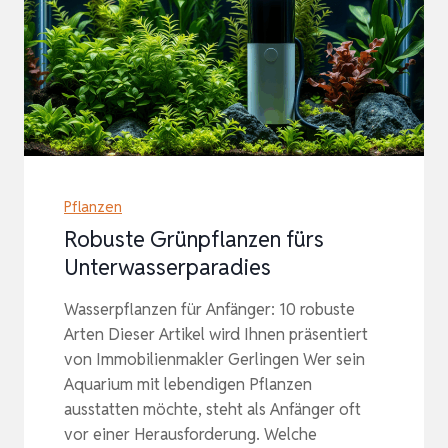
Pflanzen
Robuste Grünpflanzen fürs
Unterwasserparadies
Wasserpflanzen für Anfänger: 10 robuste
Arten Dieser Artikel wird Ihnen präsentiert
von Immobilienmakler Gerlingen Wer sein
Aquarium mit lebendigen Pflanzen
ausstatten möchte, steht als Anfänger oft
vor einer Herausforderung. Welche