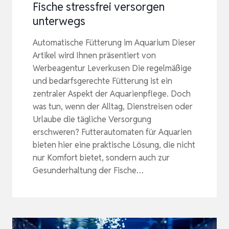
Fische stressfrei versorgen
unterwegs
Automatische Fütterung im Aquarium Dieser
Artikel wird Ihnen präsentiert von
Werbeagentur Leverkusen Die regelmäßige
und bedarfsgerechte Fütterung ist ein
zentraler Aspekt der Aquarienpflege. Doch
was tun, wenn der Alltag, Dienstreisen oder
Urlaube die tägliche Versorgung
erschweren? Futterautomaten für Aquarien
bieten hier eine praktische Lösung, die nicht
nur Komfort bietet, sondern auch zur
Gesunderhaltung der Fische…