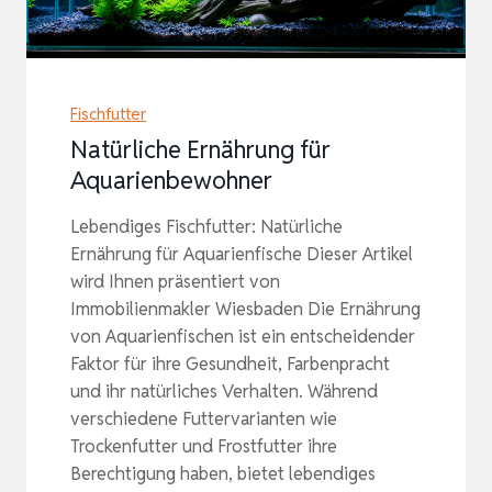
Fischfutter
Natürliche Ernährung für
Aquarienbewohner
Lebendiges Fischfutter: Natürliche
Ernährung für Aquarienfische Dieser Artikel
wird Ihnen präsentiert von
Immobilienmakler Wiesbaden Die Ernährung
von Aquarienfischen ist ein entscheidender
Faktor für ihre Gesundheit, Farbenpracht
und ihr natürliches Verhalten. Während
verschiedene Futtervarianten wie
Trockenfutter und Frostfutter ihre
Berechtigung haben, bietet lebendiges