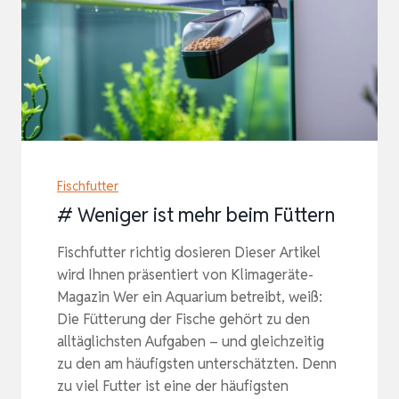
Fischfutter
# Weniger ist mehr beim Füttern
Fischfutter richtig dosieren Dieser Artikel
wird Ihnen präsentiert von Klimageräte-
Magazin Wer ein Aquarium betreibt, weiß:
Die Fütterung der Fische gehört zu den
alltäglichsten Aufgaben – und gleichzeitig
zu den am häufigsten unterschätzten. Denn
zu viel Futter ist eine der häufigsten