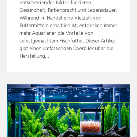
entscheidender Faktor für deren
Gesundheit, Farbenpracht und Lebensdauer.
Während im Handel eine Vielzahl von
Futtermitteln erhältlich ist, entdecken immer
mehr Aquarianer die Vorteile von
selbstgemachtem Fischfutter. Dieser Artikel
gibt einen umfassenden Überblick über die
Herstellung…