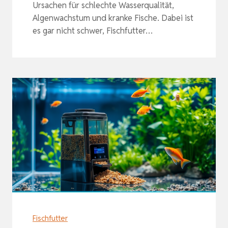
Ursachen für schlechte Wasserqualität,
Algenwachstum und kranke Fische. Dabei ist
es gar nicht schwer, Fischfutter…
Fischfutter