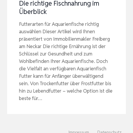
Die richtige Fischnahrung im
Überblick
Futterarten für Aquarienfische richtig
auswählen Dieser Artikel wird Ihnen
präsentiert von Immobilienmakler Freiberg
am Neckar Die richtige Ernährung ist der
Schlüssel zur Gesundheit und zum
Wohlbefinden Ihrer Aquarienfische. Doch
die Vielfalt an verfügbaren Aquarienfisch
Futter kann für Anfänger überwältigend
sein. Von Trockenfutter über Frostfutter bis
hin zu Lebendfutter – welche Option ist die
beste für…
Impressum
Datenschutz