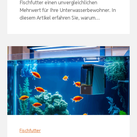
Fischfutter einen unvergleichlichen
Mehrwert für Ihre Unterwasserbewohner. In
diesem Artikel erfahren Sie, warum…
Fischfutter