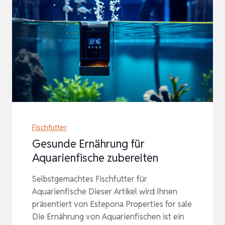
Fischfutter
Gesunde Ernährung für
Aquarienfische zubereiten
Selbstgemachtes Fischfutter für
Aquarienfische Dieser Artikel wird Ihnen
präsentiert von Estepona Properties for sale
Die Ernährung von Aquarienfischen ist ein