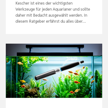
Kescher ist eines der wichtigsten
Werkzeuge für jeden Aquarianer und sollte
daher mit Bedacht ausgewählt werden. In
diesem Ratgeber erfährst du alles über…