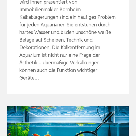
wird Ihnen präsentiert von
Immobilienmakler Bornheim
Kalkablagerungen sind ein häufiges Problem
für jeden Aquarianer. Sie entstehen durch
hartes Wasser und bilden unschöne weiße
Beläge auf Scheiben, Technik und
Dekorationen. Die Kalkentfernung im
Aquarium ist nicht nur eine Frage der
Ästhetik – übermäßige Verkalkungen
können auch die Funktion wichtiger
Geräte…