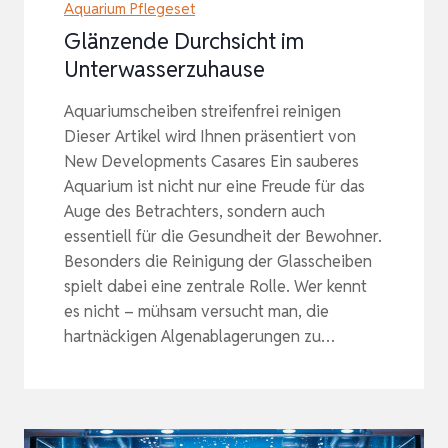
Aquarium Pflegeset
Glänzende Durchsicht im
Unterwasserzuhause
Aquariumscheiben streifenfrei reinigen
Dieser Artikel wird Ihnen präsentiert von
New Developments Casares Ein sauberes
Aquarium ist nicht nur eine Freude für das
Auge des Betrachters, sondern auch
essentiell für die Gesundheit der Bewohner.
Besonders die Reinigung der Glasscheiben
spielt dabei eine zentrale Rolle. Wer kennt
es nicht – mühsam versucht man, die
hartnäckigen Algenablagerungen zu…