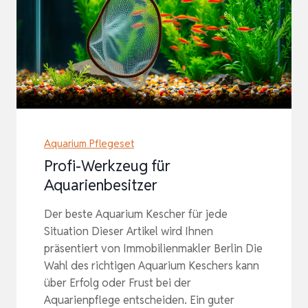
Aquarium Pflegeset
Profi-Werkzeug für
Aquarienbesitzer
Der beste Aquarium Kescher für jede
Situation Dieser Artikel wird Ihnen
präsentiert von Immobilienmakler Berlin Die
Wahl des richtigen Aquarium Keschers kann
über Erfolg oder Frust bei der
Aquarienpflege entscheiden. Ein guter