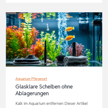
Aquarium Pflegeset
Glasklare Scheiben ohne
Ablagerungen
Kalk im Aquarium entfernen Dieser Artikel