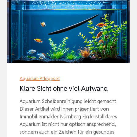
Aquarium Pflegeset
Klare Sicht ohne viel Aufwand
Aquarium Scheibenreinigung leicht gemacht
Dieser Artikel wird Ihnen präsentiert von
Immobilienmakler Nürnberg Ein kristallklares
Aquarium ist nicht nur optisch ansprechend,
sondern auch ein Zeichen für ein gesundes