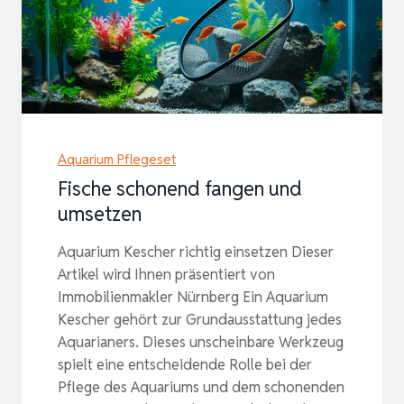
Aquarium Pflegeset
Fische schonend fangen und
umsetzen
Aquarium Kescher richtig einsetzen Dieser
Artikel wird Ihnen präsentiert von
Immobilienmakler Nürnberg Ein Aquarium
Kescher gehört zur Grundausstattung jedes
Aquarianers. Dieses unscheinbare Werkzeug
spielt eine entscheidende Rolle bei der
Pflege des Aquariums und dem schonenden