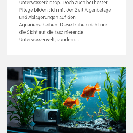
Unterwasserbiotop. Doch auch bei bester
Pflege bilden sich mit der Zeit Algenbeläge
und Ablagerungen auf den
Aquarienscheiben. Diese trüben nicht nur
die Sicht auf die faszinierende
Unterwasserwelt, sondern…