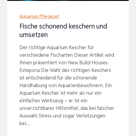
Aquarium Pflegeset
Fische schonend keschern und
umsetzen
Der richtige Aquarium Kescher für
verschiedene Fischarten Dieser Artikel wird
Ihnen präsentiert von New Build Houses
Estepona Die Wahl des richtigen Keschers
ist entscheidend für die schonende
Handhabung von Aquarienbewohnern. Ein
Aquarium Kescher ist mehr als nur ein
einfaches Werkzeug – er ist ein
unverzichtbares Hilfsmittel, das bei falscher
Auswahl Stress und sogar Verletzungen
bei…